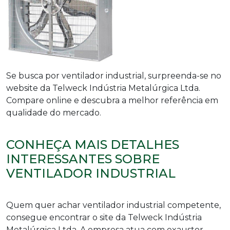
Se busca por
ventilador industrial
, surpreenda-se no
website da Telweck Indústria Metalúrgica Ltda.
Compare online e descubra a melhor referência em
qualidade do mercado.
CONHEÇA MAIS DETALHES
INTERESSANTES SOBRE
VENTILADOR INDUSTRIAL
Quem quer achar
ventilador industrial
competente,
consegue encontrar o site da Telweck Indústria
Metalúrgica Ltda. A empresa atua com exaustor