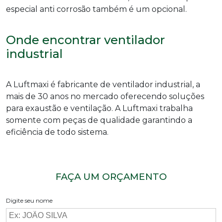
especial anti corrosão também é um opcional.
Onde encontrar ventilador
industrial
A Luftmaxi é fabricante de
ventilador industrial
, a
mais de 30 anos no mercado oferecendo soluções
para exaustão e ventilação. A Luftmaxi trabalha
somente com peças de qualidade garantindo a
eficiência de todo sistema.
FAÇA UM ORÇAMENTO
Digite seu nome