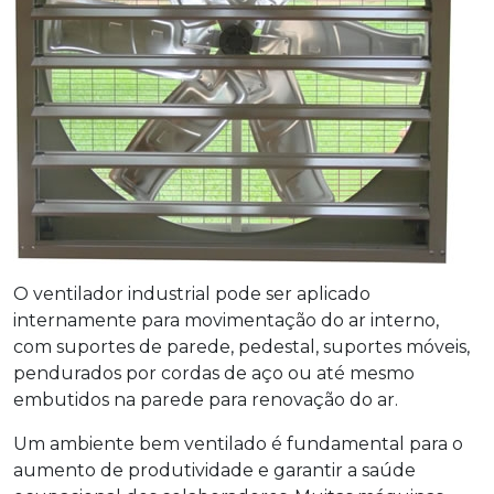
O
ventilador industrial
pode ser aplicado
internamente para movimentação do ar interno,
com suportes de parede, pedestal, suportes móveis,
pendurados por cordas de aço ou até mesmo
embutidos na parede para renovação do ar.
Um ambiente bem ventilado é fundamental para o
aumento de produtividade e garantir a saúde