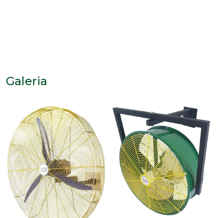
Galeria