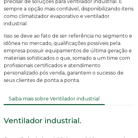
precisar de soluções para
ventilador industrial
. É
sempre a opção mais confiável, disponibilizando itens
como climatizador evaporativo e
ventilador
industrial
.
Isso se deve ao fato de ser referência no segmento e
idônea no mercado, qualificações possíveis pela
empresa possuir equipamentos de última geração e
materiais sofisticados o que, somado a um time com
profissionais certificados e atendimento
personalizado pós venda, garantem o sucesso de
seus clientes de ponta a ponta.
Saiba mais sobre Ventilador industrial
Ventilador industrial.