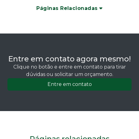
Páginas Relacionadas
Entre em contato agora mesmo!
Clique no botão e entre em contato para tirar
dúvidas ou solicitar um orçamento.
Entre em contato
Páginas relacionadas