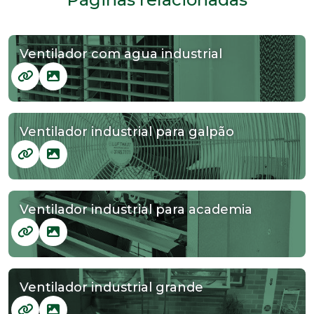
Ventilador com agua industrial
Ventilador industrial para galpão
Ventilador industrial para academia
Ventilador industrial grande