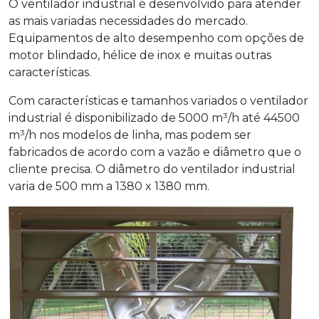
O
ventilador industrial
é desenvolvido para atender
as mais variadas necessidades do mercado.
Equipamentos de alto desempenho com opções de
motor blindado, hélice de inox e muitas outras
características.
Com características e tamanhos variados o
ventilador
industrial
é disponibilizado de 5000 m³/h até 44500
m³/h nos modelos de linha, mas podem ser
fabricados de acordo com a vazão e diâmetro que o
cliente precisa. O diâmetro do
ventilador industrial
varia de 500 mm a 1380 x 1380 mm.