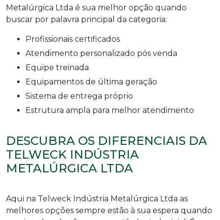
Metalúrgica Ltda é sua melhor opção quando
buscar por palavra principal da categoria:
profissionais certificados
atendimento personalizado pós venda
equipe treinada
equipamentos de última geração
sistema de entrega próprio
estrutura ampla para melhor atendimento
DESCUBRA OS DIFERENCIAIS DA
TELWECK INDÚSTRIA
METALÚRGICA LTDA
Aqui na Telweck Indústria Metalúrgica Ltda as
melhores opções sempre estão à sua espera quando