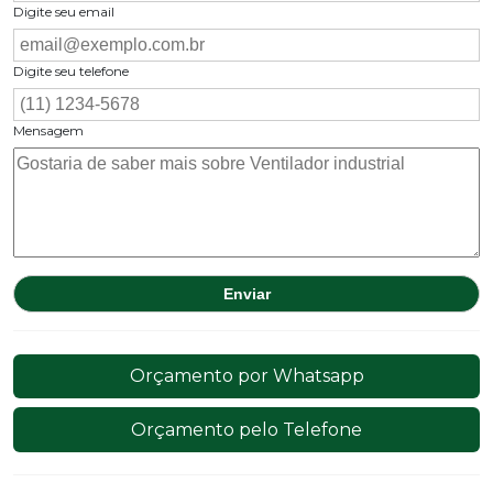
Digite seu email
Digite seu telefone
Mensagem
Orçamento por Whatsapp
Orçamento pelo Telefone