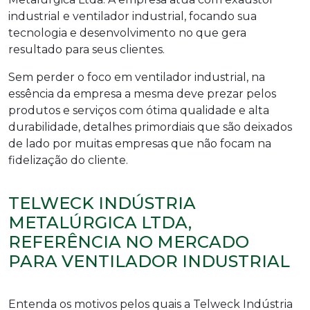
industrial e
ventilador industrial
, focando sua
tecnologia e desenvolvimento no que gera
resultado para seus clientes.
Sem perder o foco em
ventilador industrial
, na
essência da empresa a mesma deve prezar pelos
produtos e serviços com ótima qualidade e alta
durabilidade, detalhes primordiais que são deixados
de lado por muitas empresas que não focam na
fidelização do cliente.
TELWECK INDÚSTRIA
METALÚRGICA LTDA,
REFERÊNCIA NO MERCADO
PARA VENTILADOR INDUSTRIAL
Entenda os motivos pelos quais a Telweck Indústria