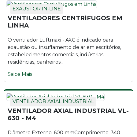
EXAUSTOR IN-LINE
VENTILADORES CENTRÍFUGOS EM
LINHA
O ventilador Luftmaxi - AXC é indicado para
exaustão ou insuflamento de ar em escritórios,
estabelecimentos comerciais, indústrias,
residências, banheiros...
Saiba Mais
VENTILADOR AXIAL INDUSTRIAL
VENTILADOR AXIAL INDUSTRIAL VL-
630 - M4
Diâmetro Externo: 600 mmComprimento: 340