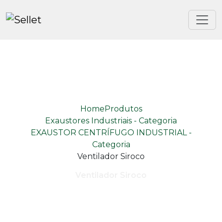
Home
Produtos
Exaustores Industriais - Categoria
EXAUSTOR CENTRÍFUGO INDUSTRIAL -
Categoria
Ventilador Siroco
Ventilador Siroco