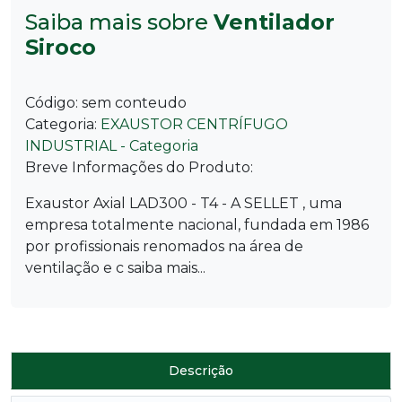
Saiba mais sobre
Ventilador
Siroco
Código:
sem conteudo
Categoria:
EXAUSTOR CENTRÍFUGO
INDUSTRIAL - Categoria
Breve Informações do Produto:
Exaustor Axial LAD300 - T4 - A SELLET , uma
empresa totalmente nacional, fundada em 1986
por profissionais renomados na área de
ventilação e c saiba mais...
Descrição