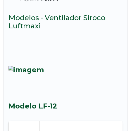
Modelos - Ventilador Siroco
Luftmaxi
Modelo LF-12