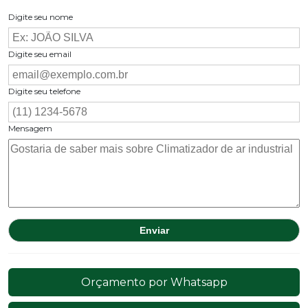
Digite seu nome
Digite seu email
Digite seu telefone
Mensagem
Orçamento por Whatsapp