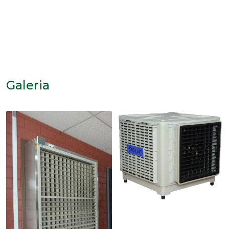
Galeria