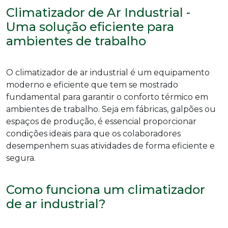
Climatizador de Ar Industrial -
Uma solução eficiente para
ambientes de trabalho
O
climatizador de ar industrial
é um equipamento
moderno e eficiente que tem se mostrado
fundamental para garantir o conforto térmico em
ambientes de trabalho. Seja em fábricas, galpões ou
espaços de produção, é essencial proporcionar
condições ideais para que os colaboradores
desempenhem suas atividades de forma eficiente e
segura.
Como funciona um climatizador
de ar industrial?