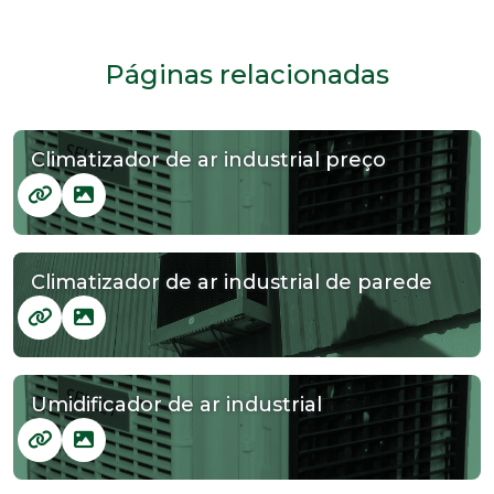
Páginas relacionadas
Climatizador de ar industrial preço
Climatizador de ar industrial de parede
Umidificador de ar industrial