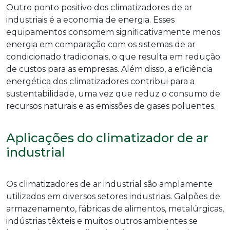
Outro ponto positivo dos climatizadores de ar
industriais é a economia de energia. Esses
equipamentos consomem significativamente menos
energia em comparação com os sistemas de ar
condicionado tradicionais, o que resulta em redução
de custos para as empresas. Além disso, a eficiência
energética dos climatizadores contribui para a
sustentabilidade, uma vez que reduz o consumo de
recursos naturais e as emissões de gases poluentes.
Aplicações do climatizador de ar
industrial
Os climatizadores de ar industrial são amplamente
utilizados em diversos setores industriais. Galpões de
armazenamento, fábricas de alimentos, metalúrgicas,
indústrias têxteis e muitos outros ambientes se