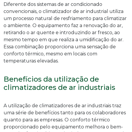
Diferente dos sistemas de ar condicionado
convencionais, o
climatizador de ar industrial
utiliza
um processo natural de resfriamento para climatizar
o ambiente. O equipamento faz a renovação do ar,
retirando o ar quente e introduzindo ar fresco, ao
mesmo tempo em que realiza a umidificação do ar.
Essa combinação proporciona uma sensação de
conforto térmico, mesmo em locais com
temperaturas elevadas.
Benefícios da utilização de
climatizadores de ar industriais
A utilização de climatizadores de ar industriais traz
uma série de benefícios tanto para os colaboradores
quanto para as empresas. O conforto térmico
proporcionado pelo equipamento melhora o bem-