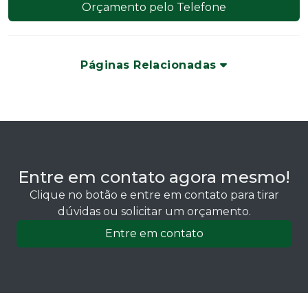
Orçamento pelo Telefone
Páginas Relacionadas
Entre em contato agora mesmo!
Clique no botão e entre em contato para tirar
dúvidas ou solicitar um orçamento.
Entre em contato