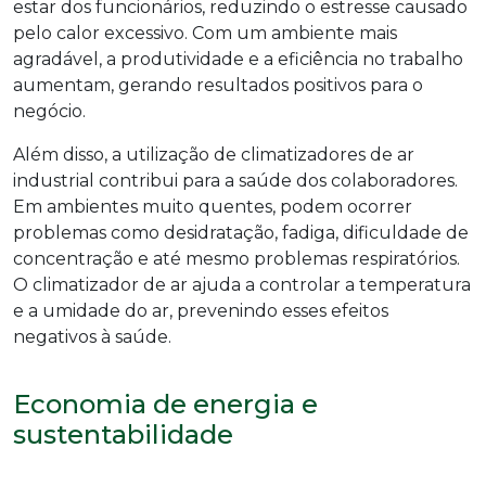
estar dos funcionários, reduzindo o estresse causado
pelo calor excessivo. Com um ambiente mais
agradável, a produtividade e a eficiência no trabalho
aumentam, gerando resultados positivos para o
negócio.
Além disso, a utilização de climatizadores de ar
industrial contribui para a saúde dos colaboradores.
Em ambientes muito quentes, podem ocorrer
problemas como desidratação, fadiga, dificuldade de
concentração e até mesmo problemas respiratórios.
O climatizador de ar ajuda a controlar a temperatura
e a umidade do ar, prevenindo esses efeitos
negativos à saúde.
Economia de energia e
sustentabilidade