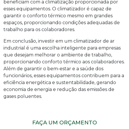
beneficiam com a climatização proporcionada por
esses equipamentos. O climatizador é capaz de
garantir o conforto térmico mesmo em grandes
espaços, proporcionando condições adequadas de
trabalho para os colaboradores.
Em conclusão, investir em um
climatizador de ar
industrial
é uma escolha inteligente para empresas
que desejam melhorar o ambiente de trabalho,
proporcionando conforto térmico aos colaboradores.
Além de garantir o bem-estar e a saúde dos
funcionários, esses equipamentos contribuem para a
eficiência energética e sustentabilidade, gerando
economia de energia e redução das emissões de
gases poluentes.
FAÇA UM ORÇAMENTO