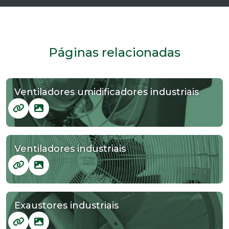
Páginas relacionadas
Ventiladores umidificadores industriais
Ventiladores industriais
Exaustores industriais