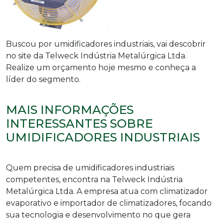
Buscou por
umidificadores industriais
, vai descobrir
no site da Telweck Indústria Metalúrgica Ltda.
Realize um orçamento hoje mesmo e conheça a
líder do segmento.
MAIS INFORMAÇÕES
INTERESSANTES SOBRE
UMIDIFICADORES INDUSTRIAIS
Quem precisa de
umidificadores industriais
competentes, encontra na Telweck Indústria
Metalúrgica Ltda. A empresa atua com climatizador
evaporativo e importador de climatizadores, focando
sua tecnologia e desenvolvimento no que gera