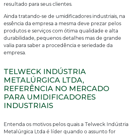
resultado para seus clientes.
Ainda tratando-se de
umidificadores industriais
, na
essência da empresa a mesma deve prezar pelos
produtos e serviços com ótima qualidade e alta
durabilidade, pequenos detalhes mas de grande
valia para saber a procedência e seriedade da
empresa.
TELWECK INDÚSTRIA
METALÚRGICA LTDA,
REFERÊNCIA NO MERCADO
PARA UMIDIFICADORES
INDUSTRIAIS
Entenda os motivos pelos quais a Telweck Indústria
Metalúrgica Ltda é líder quando o assunto for