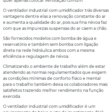
quer apenas colocar ventilação comum.
O ventilador industrial com umidificador trás diversas
vantagens dentre elas a renovação constante do ar
e aumenta a qualidade do ar, pois sua fina névoa faz
com que as impurezas suspensas do ar caem a chão.
São fornecidos modelos com bomba de água e
reservatório e também sem bomba com ligação
direta na rede hidráulica ambos com a mesma
eficiência e regulagem de névoa.
Climatizando o ambiente de trabalho além de estar
atendendo as normas regulamentados que exigem
as condições mínimas de conforto físico e mental
para o trabalho também deixa os colaboradores mais
satisfeitos trazendo melhor rendimento na função
exercida.
O ventilador industrial com umidificador é um