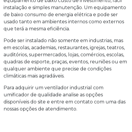
equipamento de baixo custo de investimento, fácil
instalação e simples manutenção. Um equipamento
de baixo consumo de energia elétrica e pode ser
usado tanto em ambientes internos como externos
que terá a mesma eficiência.
Pode ser instalado não somente em industrias, mas
em escolas, academias, restaurantes, igrejas, teatros,
auditórios, supermercados, lojas, comércios, escolas,
quadras de esporte, praças, eventos, reuniões ou em
qualquer ambiente que precise de condições
climáticas mais agradáveis.
Para adquirir um ventilador industrial com
umificador de qualidade analise as opções
disponíveis do site e entre em contato com uma das
nossas opções de atendimento.