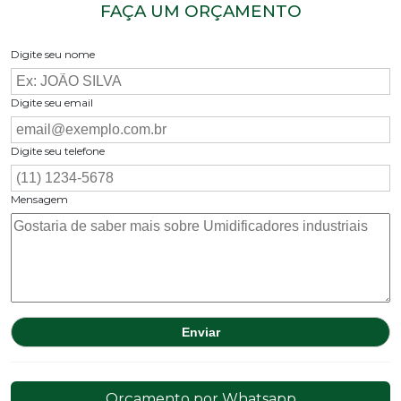
FAÇA UM ORÇAMENTO
Digite seu nome
Digite seu email
Digite seu telefone
Mensagem
Orçamento por Whatsapp