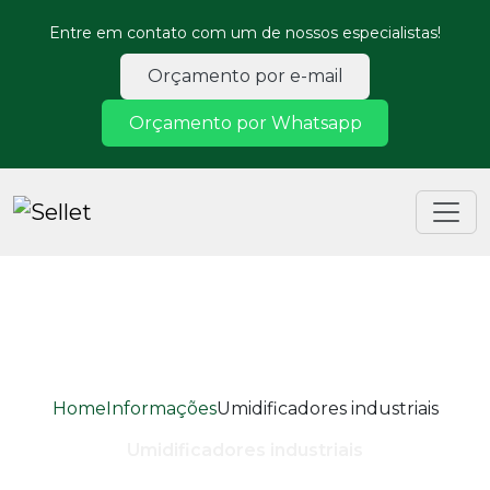
Entre em contato com um de nossos especialistas!
Orçamento por e-mail
Orçamento por Whatsapp
Home
Informações
Umidificadores industriais
Umidificadores industriais