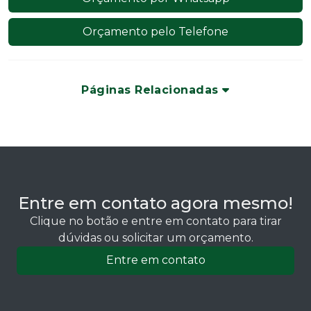
Orçamento pelo Telefone
Páginas Relacionadas
Entre em contato agora mesmo!
Clique no botão e entre em contato para tirar
dúvidas ou solicitar um orçamento.
Entre em contato