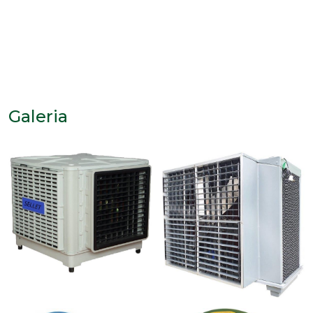
Galeria