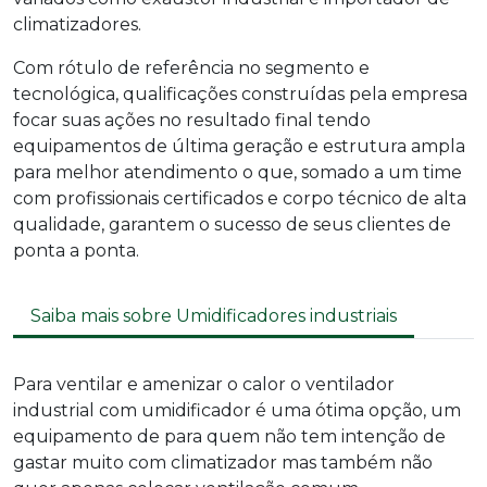
climatizadores.
Com rótulo de referência no segmento e
tecnológica, qualificações construídas pela empresa
focar suas ações no resultado final tendo
equipamentos de última geração e estrutura ampla
para melhor atendimento o que, somado a um time
com profissionais certificados e corpo técnico de alta
qualidade, garantem o sucesso de seus clientes de
ponta a ponta.
Saiba mais sobre Umidificadores industriais
Para ventilar e amenizar o calor o ventilador
industrial com umidificador é uma ótima opção, um
equipamento de para quem não tem intenção de
gastar muito com climatizador mas também não