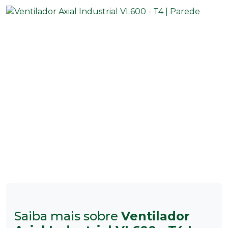
Saiba mais sobre
Ventilador