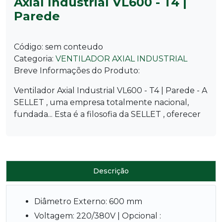
Axial Industrial VL600 - T4 |
Parede
Código:
sem conteudo
Categoria:
VENTILADOR AXIAL INDUSTRIAL
Breve Informações do Produto:
Ventilador Axial Industrial VL600 - T4 | Parede - A
SELLET , uma empresa totalmente nacional,
fundada... Esta é a filosofia da SELLET , oferecer
Descrição
Diâmetro Externo: 600 mm
Voltagem: 220/380V | Opcional :