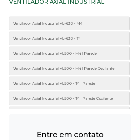
VENTILADOR AXIAL INDUSTRIAL
Ventilador Axial Industrial VL-630 - M4
Ventilador Axial Industrial VL-630 - T4
Ventilador Axial Industrial VL500 - M4 | Parede
Ventilador Axial Industrial VL500 - M4 | Parede Oscilante
Ventilador Axial Industrial VL500 - T4 | Parede
Ventilador Axial Industrial VL500 - T4 | Parede Oscilante
Ventilador Axial Industrial VL600 - M4 | Parede
Ventilador Axial Industrial VL600 - M4 | Parede Oscilante
Entre em contato