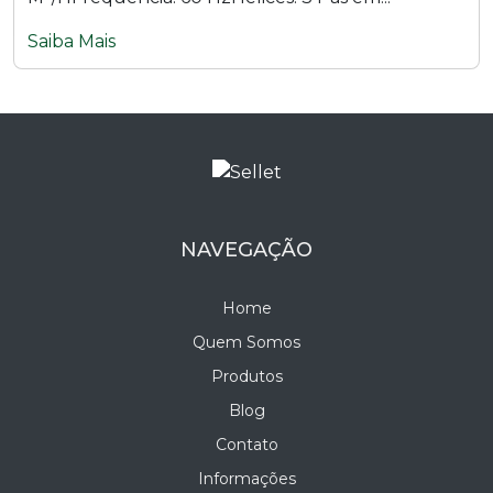
Saiba Mais
NAVEGAÇÃO
Home
Quem Somos
Produtos
Blog
Contato
Informações