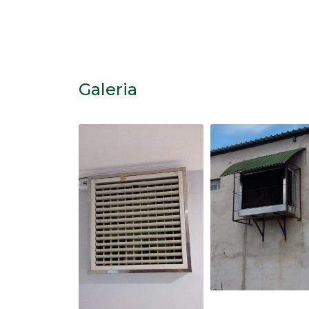
Galeria