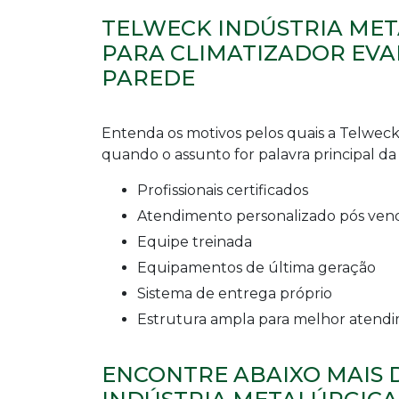
TELWECK INDÚSTRIA MET
PARA CLIMATIZADOR EVA
PAREDE
Entenda os motivos pelos quais a Telweck
quando o assunto for palavra principal da 
profissionais certificados
atendimento personalizado pós ven
equipe treinada
equipamentos de última geração
sistema de entrega próprio
estrutura ampla para melhor atend
ENCONTRE ABAIXO MAIS 