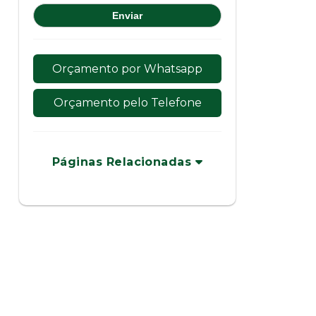
Orçamento por Whatsapp
Orçamento pelo Telefone
Páginas Relacionadas