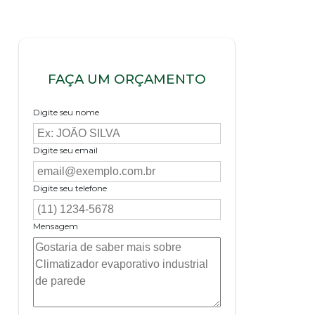
FAÇA UM ORÇAMENTO
Digite seu nome
Digite seu email
Digite seu telefone
Mensagem