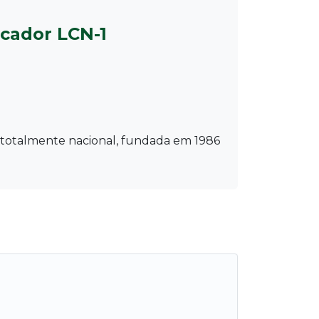
icador LCN-1
 totalmente nacional, fundada em 1986