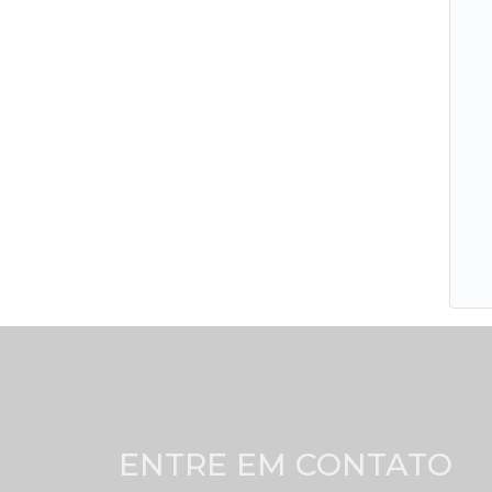
ENTRE EM CONTATO