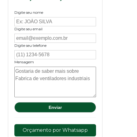
Digite seu nome
Digite seu email
Digite seu telefone
Mensagem
Orçamento por Whatsapp