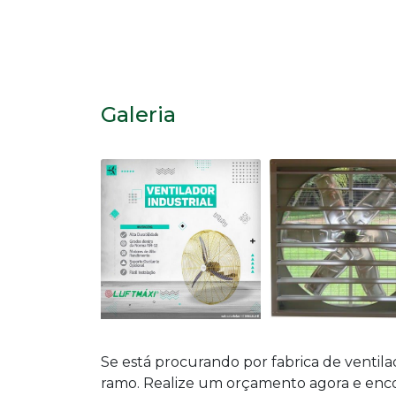
Galeria
Se está procurando por
fabrica de ventila
ramo. Realize um orçamento agora e enco