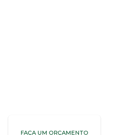
FAÇA UM ORÇAMENTO