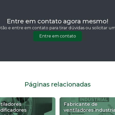
Entre em contato agora mesmo!
tão e entre em contato para tirar dúvidas ou solicitar 
Entre em contato
Páginas relacionadas
tiladores
Fabricante de
dificadores
ventiladores industria