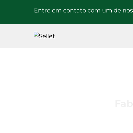
Entre em contato com um de noss
Fab