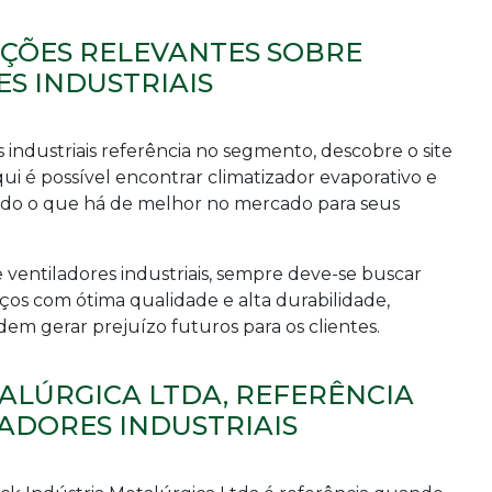
AÇÕES RELEVANTES SOBRE
S INDUSTRIAIS
 industriais
referência no segmento, descobre o site
ui é possível encontrar climatizador evaporativo e
ndo o que há de melhor no mercado para seus
 ventiladores industriais
, sempre deve-se buscar
os com ótima qualidade e alta durabilidade,
m gerar prejuízo futuros para os clientes.
ALÚRGICA LTDA, REFERÊNCIA
ADORES INDUSTRIAIS