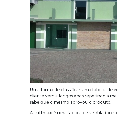
Uma forma de classificar uma fabrica de 
cliente vem a longos anos repetindo a me
sabe que o mesmo aprovou o produto.
A Luftmaxi é uma fabrica de ventiladores 