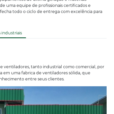
e uma equipe de profissionais certificados e
 fecha todo o ciclo de entrega com excelência para
 industriais
 ventiladores, tanto industrial como comercial, por
ra em uma fabrica de ventiladores sólida, que
hecimento entre seus clientes.