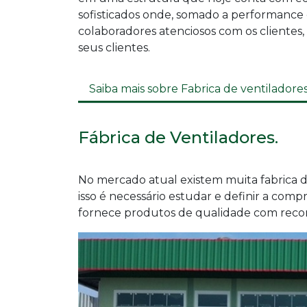
sofisticados onde, somado a performance d
colaboradores atenciosos com os clientes,
seus clientes.
Saiba mais sobre Fabrica de ventiladores
Fábrica de Ventiladores.
No mercado atual existem muita fabrica de
isso é necessário estudar e definir a comp
fornece produtos de qualidade com recon