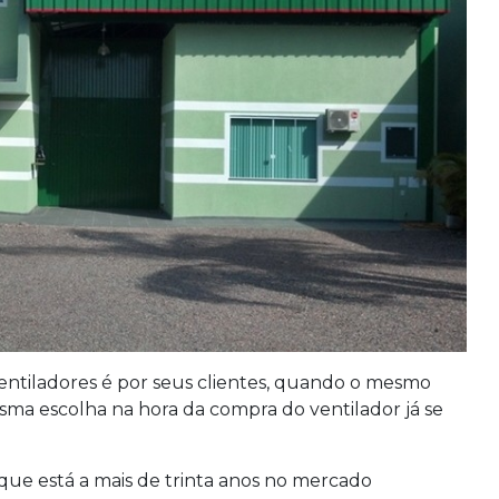
ventiladores é por seus clientes, quando o mesmo
sma escolha na hora da compra do ventilador já se
que está a mais de trinta anos no mercado