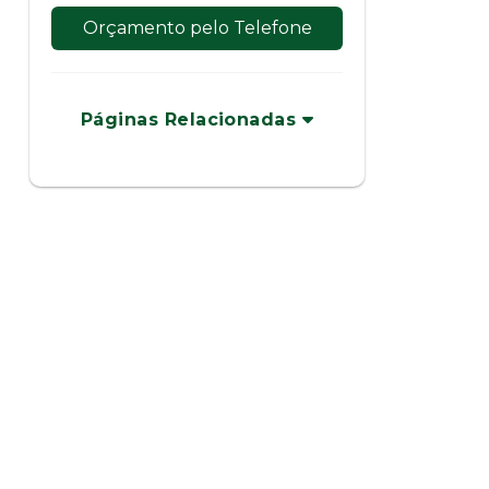
Orçamento pelo Telefone
Páginas Relacionadas