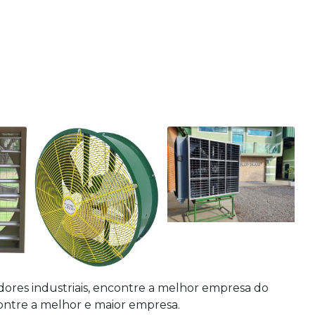
dores industriais
, encontre a melhor empresa do
ntre a melhor e maior empresa.