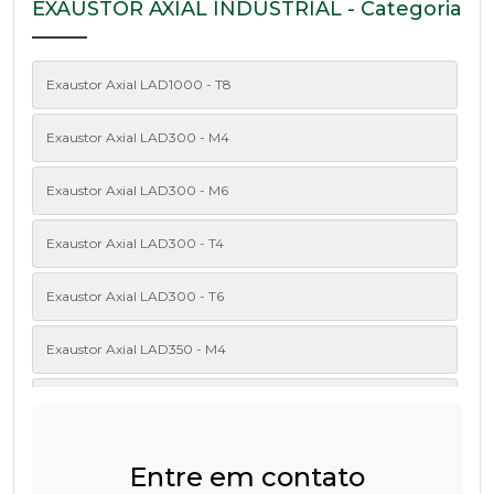
EXAUSTOR AXIAL INDUSTRIAL - Categoria
Exaustor Axial LAD1000 - T8
Exaustor Axial LAD300 - M4
Exaustor Axial LAD300 - M6
Exaustor Axial LAD300 - T4
Exaustor Axial LAD300 - T6
Exaustor Axial LAD350 - M4
Exaustor Axial LAD350 - M6
Exaustor Axial LAD350 - T4
Entre em contato