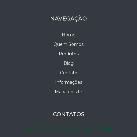
NAVEGAÇÃO
Home
Quem Somos
Produtos
Blog
Contato
Informações
Mapa do site
CONTATOS
(47) 3145-7171
(47) 3145-7171