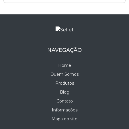
NAVEGAÇÃO
Home
Quem Somos
Produtos
Blog
Contato
Informações
Mapa do site