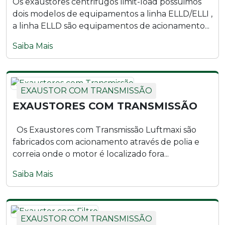
Os exaustores centrifugos limit-load possuimos
dois modelos de equipamentos a linha ELLD/ELLI ,
a linha ELLD são equipamentos de acionamento...
Saiba Mais
EXAUSTOR COM TRANSMISSÃO
EXAUSTORES COM TRANSMISSÃO
Os Exaustores com Transmissão Luftmaxi são
fabricados com acionamento através de polia e
correia onde o motor é localizado fora...
Saiba Mais
EXAUSTOR COM TRANSMISSÃO