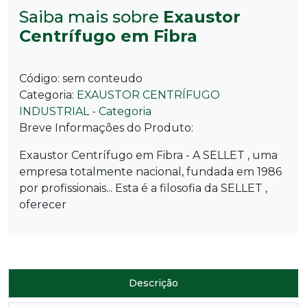
Saiba mais sobre
Exaustor
Centrífugo em Fibra
Código:
sem conteudo
Categoria:
EXAUSTOR CENTRÍFUGO
INDUSTRIAL - Categoria
Breve Informações do Produto:
Exaustor Centrífugo em Fibra - A SELLET , uma
empresa totalmente nacional, fundada em 1986
por profissionais... Esta é a filosofia da SELLET ,
oferecer
Descrição