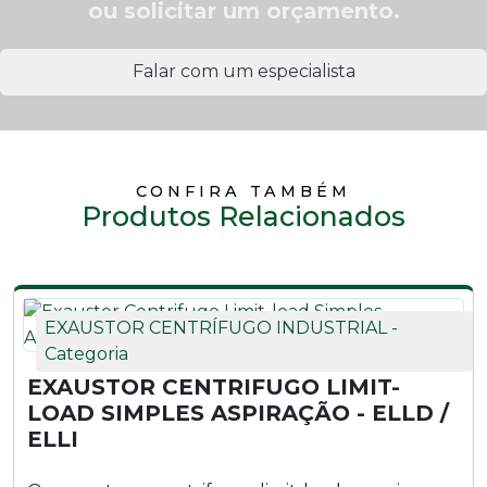
ou solicitar um orçamento.
Falar com um especialista
CONFIRA TAMBÉM
Produtos Relacionados
EXAUSTOR CENTRÍFUGO INDUSTRIAL -
Categoria
EXAUSTOR CENTRIFUGO LIMIT-
LOAD SIMPLES ASPIRAÇÃO - ELLD /
ELLI