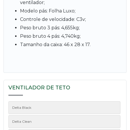
ventilador;
Modelo pás: Folha Luxo;
Controle de velocidade: C3v;
Peso bruto 3 pás: 4,655kg;
Peso bruto 4 pás: 4,740kg;
Tamanho da caixa: 46 x 28 x 17.
VENTILADOR DE TETO
Delta Black
Delta Clean