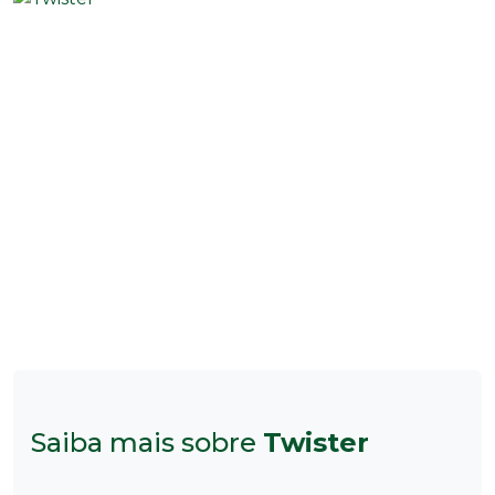
Saiba mais sobre
Twister