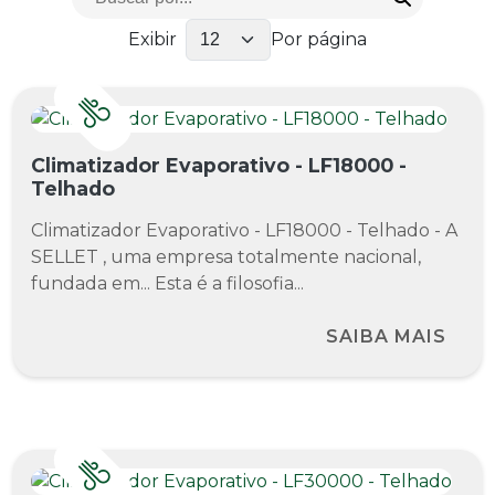
Exibir
Por página
Climatizador Evaporativo - LF18000 -
Telhado
Climatizador Evaporativo - LF18000 - Telhado - A
SELLET , uma empresa totalmente nacional,
fundada em... Esta é a filosofia...
SAIBA MAIS