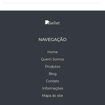
NAVEGAÇÃO
Home
Quem Somos
Produtos
Blog
Contato
Informações
Mapa do site