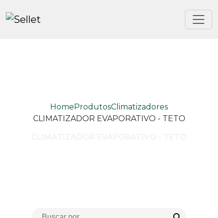
Home
Produtos
Climatizadores
CLIMATIZADOR EVAPORATIVO - TETO
CLIMATIZADOR EVAPORATIVO - TETO