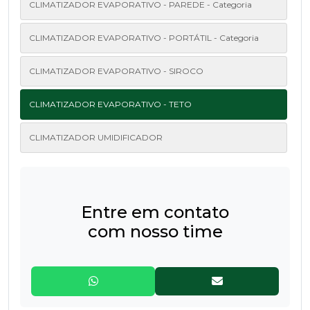
CLIMATIZADOR EVAPORATIVO - PAREDE - Categoria
CLIMATIZADOR EVAPORATIVO - PORTÁTIL - Categoria
CLIMATIZADOR EVAPORATIVO - SIROCO
CLIMATIZADOR EVAPORATIVO - TETO
CLIMATIZADOR UMIDIFICADOR
Entre em contato
com nosso time