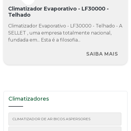
Climatizador Evaporativo - LF30000 -
Telhado
Climatizador Evaporativo - LF30000 - Telhado - A
SELLET , uma empresa totalmente nacional,
fundada em... Esta é a filosofia...
SAIBA MAIS
Climatizadores
CLIMATIZADOR DE AR BICOS ASPERSORES