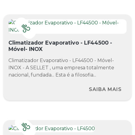
Climatizador Evaporativo - LF44500 -
Móvel- INOX
Climatizador Evaporativo - LF44500 - Móvel-
INOX - A SELLET , uma empresa totalmente
nacional, fundada... Esta é a filosofia...
SAIBA MAIS