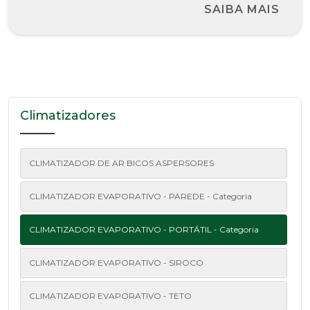
SAIBA MAIS
Climatizadores
CLIMATIZADOR DE AR BICOS ASPERSORES
CLIMATIZADOR EVAPORATIVO - PAREDE - Categoria
CLIMATIZADOR EVAPORATIVO - PORTÁTIL - Categoria
CLIMATIZADOR EVAPORATIVO - SIROCO
CLIMATIZADOR EVAPORATIVO - TETO