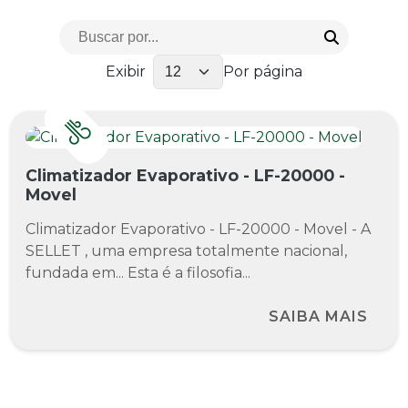
Exibir
Por página
Climatizador Evaporativo - LF-20000 -
Movel
Climatizador Evaporativo - LF-20000 - Movel - A
SELLET , uma empresa totalmente nacional,
fundada em... Esta é a filosofia...
SAIBA MAIS