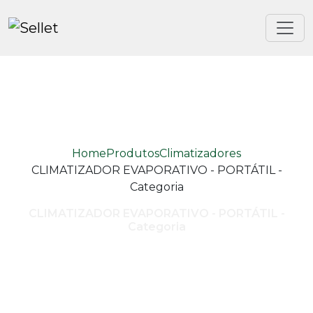
Home
Produtos
Climatizadores
CLIMATIZADOR EVAPORATIVO - PORTÁTIL -
Categoria
CLIMATIZADOR EVAPORATIVO - PORTÁTIL -
Categoria