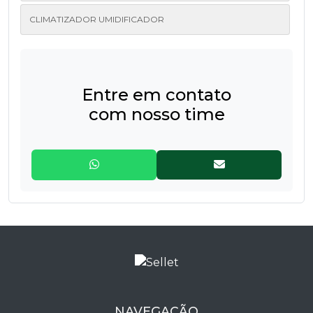
CLIMATIZADOR UMIDIFICADOR
Entre em contato
com nosso time
NAVEGAÇÃO