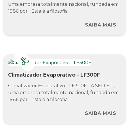
uma empresa totalmente nacional, fundada em
1986 por... Esta é a filosofia...
SAIBA MAIS
Climatizador Evaporativo - LF300F
Climatizador Evaporativo - LF300F - A SELLET ,
uma empresa totalmente nacional, fundada em
1986 por... Esta é a filosofia...
SAIBA MAIS