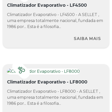
Climatizador Evaporativo - LF4500
Climatizador Evaporativo - LF4500 - A SELLET ,
uma empresa totalmente nacional, fundada em
1986 por... Esta é a filosofia...
SAIBA MAIS
Climatizador Evaporativo - LF8000
Climatizador Evaporativo - LF8000 - A SELLET ,
uma empresa totalmente nacional, fundada em
1986 por... Esta é a filosofia...