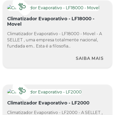
Climatizador Evaporativo - LF18000 -
Movel
Climatizador Evaporativo - LF18000 - Movel - A
SELLET , uma empresa totalmente nacional,
fundada em... Esta é a filosofia...
SAIBA MAIS
Climatizador Evaporativo - LF2000
Climatizador Evaporativo - LF2000 - A SELLET ,