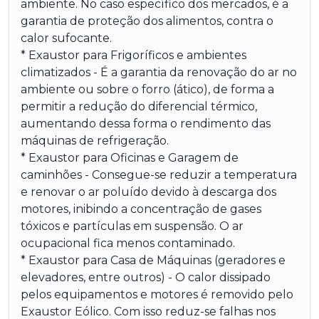
ambiente. No caso específico dos mercados, é a
garantia de proteção dos alimentos, contra o
calor sufocante.
* Exaustor para Frigoríficos e ambientes
climatizados - É a garantia da renovação do ar no
ambiente ou sobre o forro (ático), de forma a
permitir a redução do diferencial térmico,
aumentando dessa forma o rendimento das
máquinas de refrigeração.
* Exaustor para Oficinas e Garagem de
caminhões - Consegue-se reduzir a temperatura
e renovar o ar poluído devido à descarga dos
motores, inibindo a concentração de gases
tóxicos e partículas em suspensão. O ar
ocupacional fica menos contaminado.
* Exaustor para Casa de Máquinas (geradores e
elevadores, entre outros) - O calor dissipado
pelos equipamentos e motores é removido pelo
Exaustor Eólico. Com isso reduz-se falhas nos