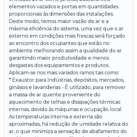
elementos vazados e portas em quantidades
proporcionais às dimensões das instalações.
Deste modo, temos maior vazão de ar e a
máxima eficiência do sistema, uma vez que o ar
externo em condições mais frescas será forçado
ao encontro dos ocupantes que estão no
ambiente melhorando assim a qualidade do ar
garantindo maior produtividade e menos
desgastes dos equipamentos e produtos.
Aplicam-se nos mais variados ramos tais como:
* Exaustor para Indústrias, depósitos, mercados,
ginásios e lavanderias - É utilizado, para remover
a massa de ar quente proveniente do
aquecimento de telhas e dissipações térmicas
internas, devido às máquinas e ocupação local.
As temperaturas interna e externa são
aproximadas, há redução de umidade relativa do
ar, o que minimiza a sensação de abafamento do