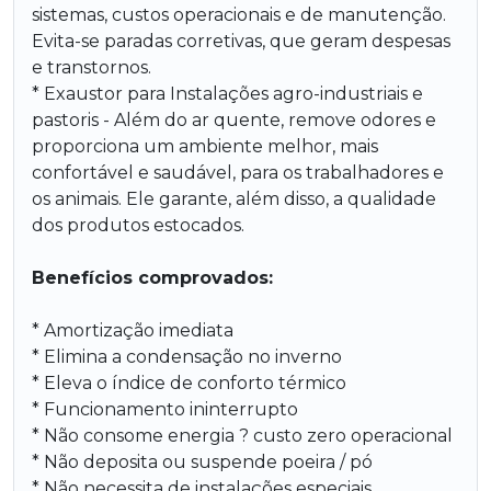
sistemas, custos operacionais e de manutenção.
Evita-se paradas corretivas, que geram despesas
e transtornos.
* Exaustor para Instalações agro-industriais e
pastoris - Além do ar quente, remove odores e
proporciona um ambiente melhor, mais
confortável e saudável, para os trabalhadores e
os animais. Ele garante, além disso, a qualidade
dos produtos estocados.
Benefícios comprovados:
* Amortização imediata
* Elimina a condensação no inverno
* Eleva o índice de conforto térmico
* Funcionamento ininterrupto
* Não consome energia ? custo zero operacional
* Não deposita ou suspende poeira / pó
* Não necessita de instalações especiais