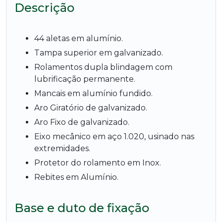
Descrição
44 aletas em alumínio.
Tampa superior em galvanizado.
Rolamentos dupla blindagem com
lubrificação permanente.
Mancais em alumínio fundido.
Aro Giratório de galvanizado.
Aro Fixo de galvanizado.
Eixo mecânico em aço 1.020, usinado nas
extremidades.
Protetor do rolamento em Inox.
Rebites em Alumínio.
Base e duto de fixação