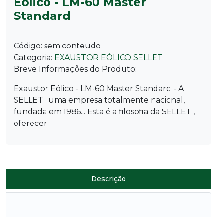
Eólico - LM-60 Master
Standard
Código:
sem conteudo
Categoria:
EXAUSTOR EÓLICO SELLET
Breve Informações do Produto:
Exaustor Eólico - LM-60 Master Standard - A
SELLET , uma empresa totalmente nacional,
fundada em 1986... Esta é a filosofia da SELLET ,
oferecer
Descrição