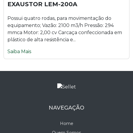
EXAUSTOR LEM-200A
Possui quatro rodas, para movimentação do
equipamento; Vazão: 2100 m3/h Pressão: 294
mmca Motor: 2,00 cv Carcaça confeccionada em
plástico de alta resistência e...
Saiba Mais
NAVEGAÇÃO
Home
Quem Somos