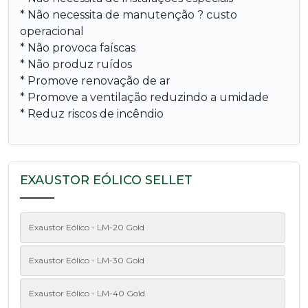
* Não necessita de manutenção ? custo
operacional
* Não provoca faíscas
* Não produz ruídos
* Promove renovação de ar
* Promove a ventilação reduzindo a umidade
* Reduz riscos de incêndio
EXAUSTOR EÓLICO SELLET
Exaustor Eólico - LM-20 Gold
Exaustor Eólico - LM-30 Gold
Exaustor Eólico - LM-40 Gold