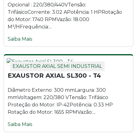
Opcional : 220/380/440VTensão:
TrifásicoCorrente: 3.02 APotência: 1 HPRotação
do Motor: 1740 RPMVazão: 18.000
M³/HFrequência:...
Saiba Mais
EXAUSTOR AXIAL SEMI INDUSTRIAL
EXAUSTOR AXIAL SL300 - T4
Diâmetro Externo: 300 mmLargura: 300
mmVoltagem: 220/380 VTensão: Trifásico
Proteção do Motor: IP-42Potência: 0.33 HP
Rotação do Motor: 1655 RPMVazão:...
Saiba Mais