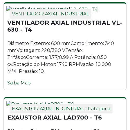
VENTILADOR AXIAL INDUSTRIAL
VENTILADOR AXIAL INDUSTRIAL VL-
630 - T4
Diâmetro Externo: 600 mmComprimento: 340
mmVoltagem: 220/380 VTensão:
TrifásicoCorrente: 1.77/0.99 A Potência: 0.50
cv.Rotação do Motor: 1740 RPMVazão: 10.000
M³/HPressão: 10...
Saiba Mais
EXAUSTOR AXIAL INDUSTRIAL - Categoria
EXAUSTOR AXIAL LAD700 - T6