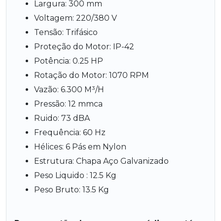
Largura: 300 mm
Voltagem: 220/380 V
Tensão: Trifásico
Proteção do Motor: IP-42
Potência: 0.25 HP
Rotação do Motor: 1070 RPM
Vazão: 6.300 M³/H
Pressão: 12 mmca
Ruido: 73 dBA
Frequência: 60 Hz
Hélices: 6 Pás em Nylon
Estrutura: Chapa Aço Galvanizado
Peso Liquido : 12.5 Kg
Peso Bruto: 13.5 Kg