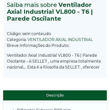
Saiba mais sobre
Ventilador
Axial Industrial VL800 - T6 |
Parede Oscilante
Código:
sem conteudo
Categoria:
VENTILADOR AXIAL INDUSTRIAL
Breve Informações do Produto:
Ventilador Axial Industrial VL800 - T6 | Parede
Oscilante - A SELLET , uma empresa totalmente
nacional,... Esta é a filosofia da SELLET , oferecer
Descrição