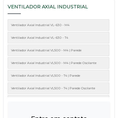
VENTILADOR AXIAL INDUSTRIAL
Ventilador Axial Industrial VL-630 - M4
Ventilador Axial Industrial VL-630 - T4
Ventilador Axial Industrial VL500 - M4 | Parede
Ventilador Axial Industrial VL500 - M4 | Parede Oscilante
Ventilador Axial Industrial VL500 - T4 | Parede
Ventilador Axial Industrial VL500 - T4 | Parede Oscilante
Ventilador Axial Industrial VL600 - M4 | Parede
Ventilador Axial Industrial VL600 - M4 | Parede Oscilante