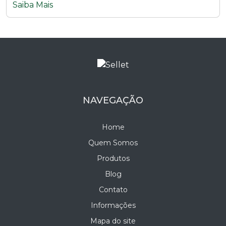
Saiba Mais
NAVEGAÇÃO
Home
Quem Somos
Produtos
Blog
Contato
Informações
Mapa do site