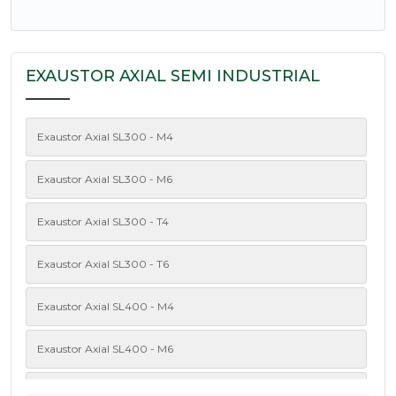
EXAUSTOR AXIAL SEMI INDUSTRIAL
Exaustor Axial SL300 - M4
Exaustor Axial SL300 - M6
Exaustor Axial SL300 - T4
Exaustor Axial SL300 - T6
Exaustor Axial SL400 - M4
Exaustor Axial SL400 - M6
Exaustor Axial SL400 - T4