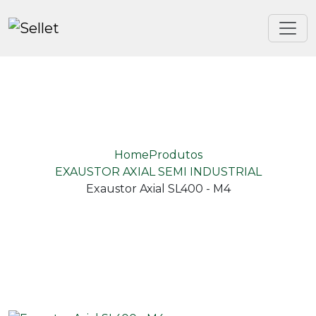
Home
Produtos
EXAUSTOR AXIAL SEMI INDUSTRIAL
Exaustor Axial SL400 - M4