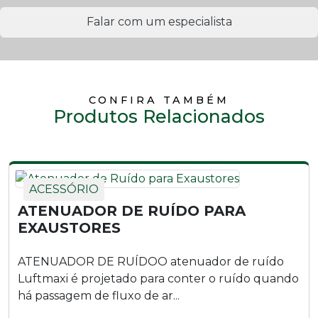
Falar com um especialista
CONFIRA TAMBÉM
Produtos Relacionados
ACESSÓRIO
ATENUADOR DE RUÍDO PARA
EXAUSTORES
ATENUADOR DE RUÍDOO atenuador de ruído
Luftmaxi é projetado para conter o ruído quando
há passagem de fluxo de ar...