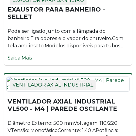
EXAUSTOR PARA BANHEIRO
EXAUSTOR PARA BANHEIRO -
SELLET
Pode ser ligado junto com a lâmpada do
banheiro.Tira odores e o vapor do chuveiro.Com
tela anti-inseto.Modelos disponíveis para tubos...
Saiba Mais
VENTILADOR AXIAL INDUSTRIAL
VENTILADOR AXIAL INDUSTRIAL
VL500 - M4 | PAREDE OSCILANTE
Diâmetro Externo: 500 mmVoltagem: 110/220
VTensão: MonofásicoCorrente: 1.40 APotência: