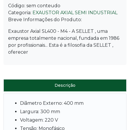
Código:
sem conteudo
Categoria:
EXAUSTOR AXIAL SEMI INDUSTRIAL
Breve Informações do Produto:
Exaustor Axial SL400 - M4 - A SELLET , uma
empresa totalmente nacional, fundada em 1986
por profissionais... Esta é a filosofia da SELLET ,
oferecer
Descrição
Diâmetro Externo: 400 mm
Largura: 300 mm
Voltagem: 220 V
Tensão: Monofásico