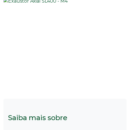
Saiba mais sobre