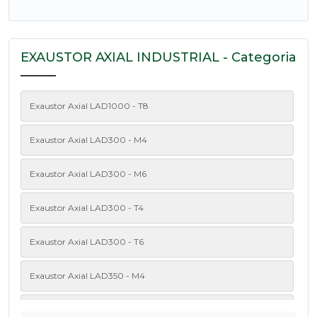
EXAUSTOR AXIAL INDUSTRIAL - Categoria
Exaustor Axial LAD1000 - T8
Exaustor Axial LAD300 - M4
Exaustor Axial LAD300 - M6
Exaustor Axial LAD300 - T4
Exaustor Axial LAD300 - T6
Exaustor Axial LAD350 - M4
Exaustor Axial LAD350 - M6