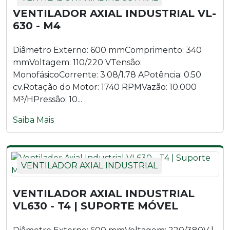
VENTILADOR AXIAL INDUSTRIAL VL-
630 - M4
Diâmetro Externo: 600 mmComprimento: 340
mmVoltagem: 110/220 VTensão:
MonofásicoCorrente: 3.08/1.78 APotência: 0.50
cv.Rotação do Motor: 1740 RPMVazão: 10.000
M³/HPressão: 10...
Saiba Mais
VENTILADOR AXIAL INDUSTRIAL
VENTILADOR AXIAL INDUSTRIAL
VL630 - T4 | SUPORTE MÓVEL