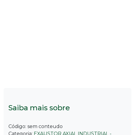
Saiba mais sobre
Código:
sem conteudo
Categoria:
EXAUSTOR AXIAL INDUSTRIAL -